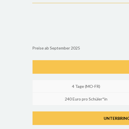
Preise ab September 2025
4 Tage (MO-FR)
240 Euro pro Schüler*in
UNTERBRING