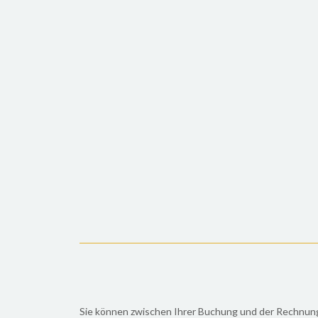
Sie können zwischen Ihrer Buchung und der Rechnungs