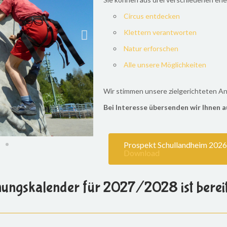
Circus entdecken
Klettern verantworten
Natur erforschen
Alle unsere Möglichkeiten
Wir stimmen unsere zielgerichteten An
Bei Interesse übersenden wir Ihnen a
Prospekt Schullandheim 2026
Download
ungskalender für 2027/2028 ist bereits