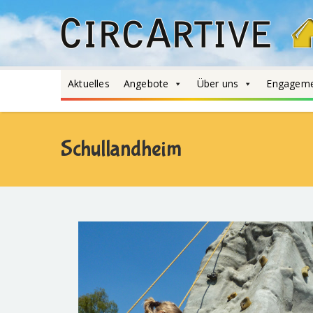
Aktuelles
Angebote
Über uns
Engagem
Schullandheim