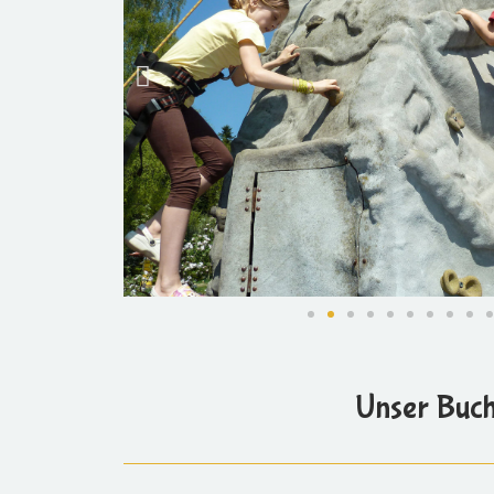
Unser Buch